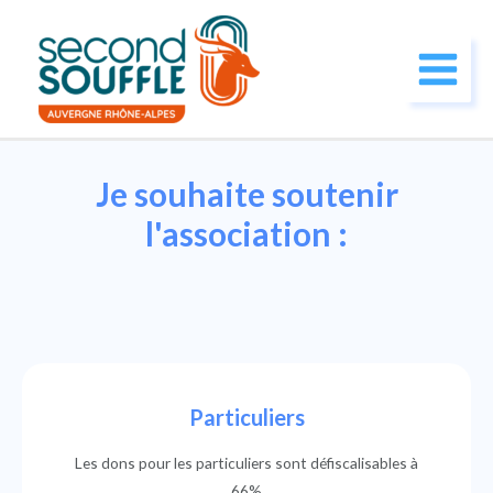
Je souhaite soutenir
l'association :
Particuliers
Les dons pour les particuliers sont défiscalisables à
66%