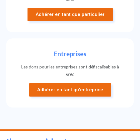
Adhérer en tant que particulier
Entreprises
Les dons pour les entreprises sont défiscalisables à
60%
Adhérer en tant qu'entreprise