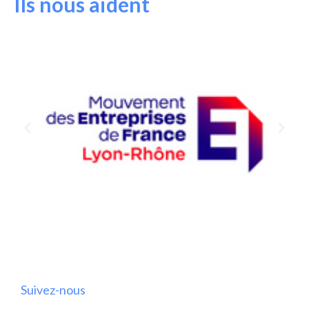
Ils nous aident
Suivez-nous